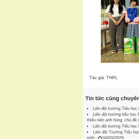
Tác giả: THPL
Tin tức cùng chuyê
Liên đội trường Tiểu học
Liên đội trường tiểu học
thiếu niên anh hùng, chủ đề
Liên đội trường Tiểu học
Liên đội Trường Tiểu họ
sinh -
16/03/2026