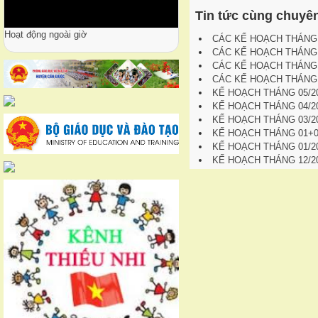
Tin tức cùng chuyê
Hoạt động ngoài giờ
CÁC KẾ HOẠCH THÁNG 
CÁC KẾ HOẠCH THÁNG 
CÁC KẾ HOẠCH THÁNG 
CÁC KẾ HOẠCH THÁNG 
KẾ HOẠCH THÁNG 05/2
KẾ HOẠCH THÁNG 04/2
KẾ HOẠCH THÁNG 03/2
KẾ HOẠCH THÁNG 01+02
KẾ HOẠCH THÁNG 01/2
KẾ HOẠCH THÁNG 12/2