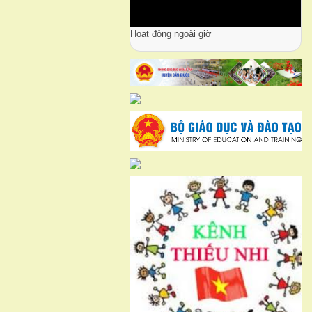
Hoạt động ngoài giờ